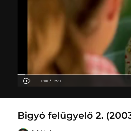
Bigyó felügyelő 2. (200