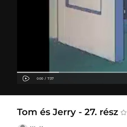
Tom és Jerry - 27. rész