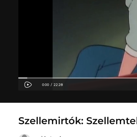
Szellemirtók: Szellemt