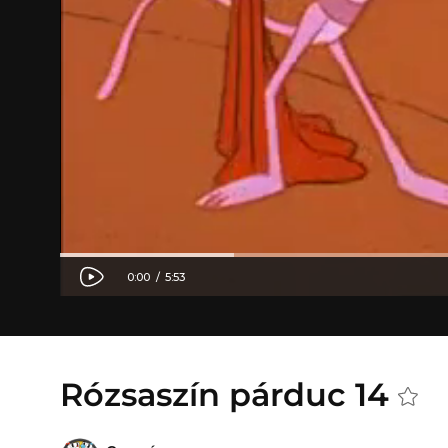
Rózsaszín párduc 14