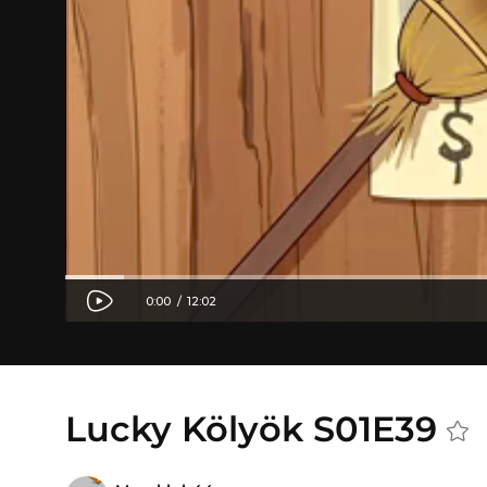
Lucky Kölyök S01E39