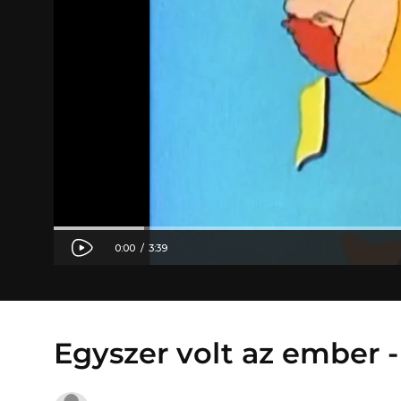
Egyszer volt az ember -