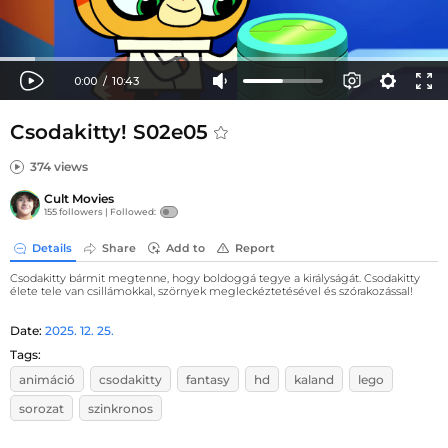
Csodakitty! S02e05
374 views
Cult Movies
155 followers |
Followed:
Details
Share
Add to
Report
Csodakitty bármit megtenne, hogy boldoggá tegye a királyságát. Csodakitty
élete tele van csillámokkal, szörnyek megleckéztetésével és szórakozással!
Date:
2025. 12. 25.
Tags:
animáció
csodakitty
fantasy
hd
kaland
lego
sorozat
szinkronos