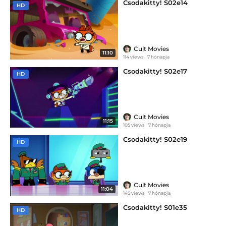
Csodakitty! S02e14
HD
Cult Movies
11:10
114 views
7 hónapja
Csodakitty! S02e17
HD
Cult Movies
11:15
105 views
7 hónapja
Csodakitty! S02e19
HD
Cult Movies
11:04
145 views
7 hónapja
Csodakitty! S01e35
HD