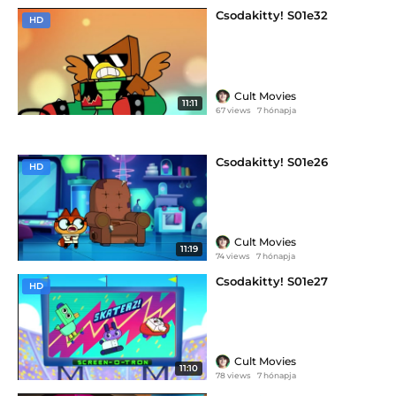
Csodakitty! S01e32
HD
Cult Movies
11:11
67 views
7 hónapja
Csodakitty! S01e26
HD
Cult Movies
11:19
74 views
7 hónapja
Csodakitty! S01e27
HD
Cult Movies
11:10
78 views
7 hónapja