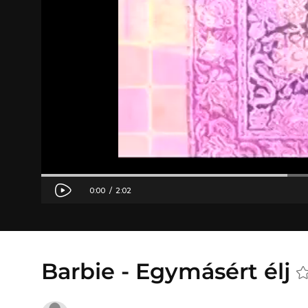
Barbie - Egymásért élj