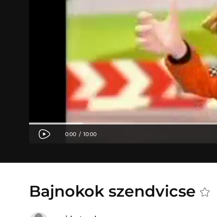
Bajnokok szendvicse