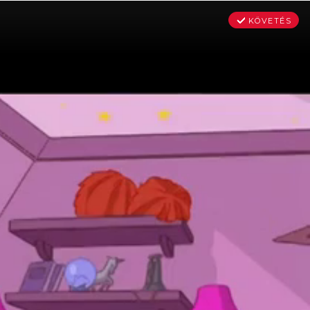
KÖVETÉS