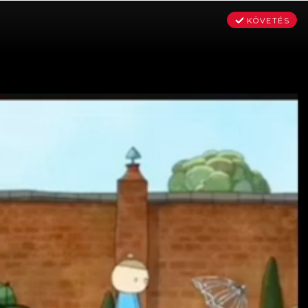
KÖVETÉS